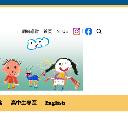
網站導覽
首頁
NTUE
格
高中生專區