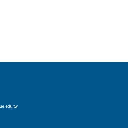
e.edu.tw