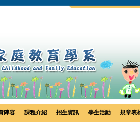
資陣容
課程介紹
招生資訊
學生活動
規章表